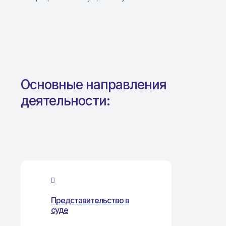
Основные направления
деятельности:
Представительство в
суде