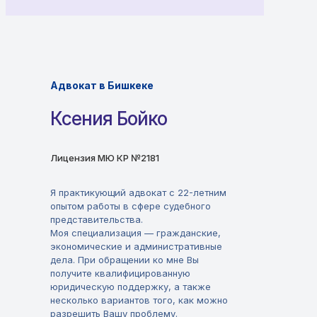
Адвокат в Бишкеке
Ксения Бойко
Лицензия МЮ КР №2181
Я практикующий адвокат с 22-летним
опытом работы в сфере судебного
представительства.
Моя специализация — гражданские,
экономические и административные
дела. При обращении ко мне Вы
получите квалифицированную
юридическую поддержку, а также
несколько вариантов того, как можно
разрешить Вашу проблему.