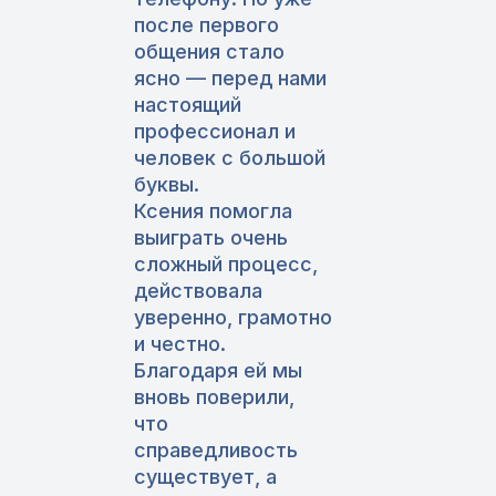
после первого
общения стало
ясно — перед нами
настоящий
профессионал и
человек с большой
буквы.
Ксения помогла
выиграть очень
сложный процесс,
действовала
уверенно, грамотно
и честно.
Благодаря ей мы
вновь поверили,
что
справедливость
существует, а