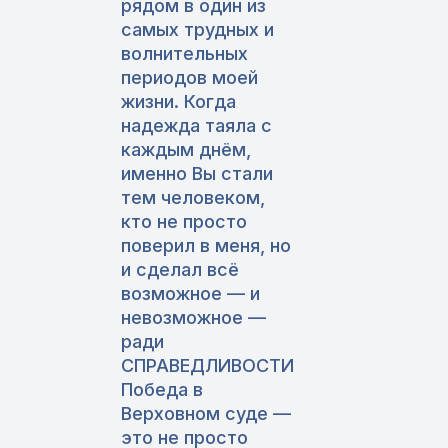
рядом в один из
самых трудных и
волнительных
периодов моей
жизни. Когда
надежда таяла с
каждым днём,
именно Вы стали
тем человеком,
кто не просто
поверил в меня, но
и сделал всё
возможное — и
невозможное —
ради
СПРАВЕДЛИВОСТИ
Победа в
Верховном суде —
это не просто