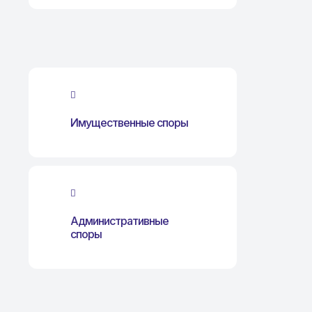
Имущественные споры
Административные
споры