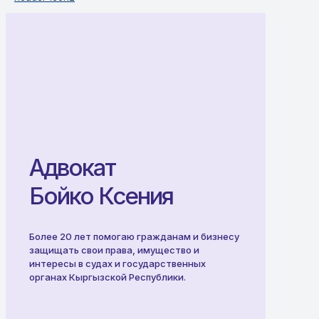
Адвокат
Бойко Ксения
Более 20 лет помогаю гражданам и бизнесу
защищать свои права, имущество и
интересы в судах и государственных
органах Кыргызской Республики.