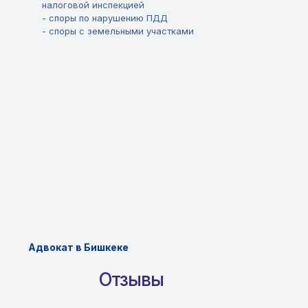
налоговой инспекцией
- споры по нарушению ПДД
- споры с земельными участками
Адвокат в Бишкеке
Отзывы