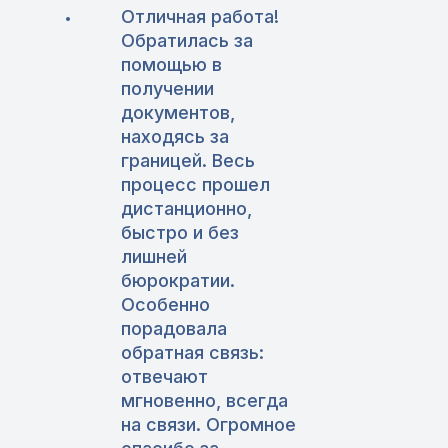
Отличная работа!
Обратилась за
помощью в
получении
документов,
находясь за
границей. Весь
процесс прошел
дистанционно,
быстро и без
лишней
бюрократии.
Особенно
порадовала
обратная связь:
отвечают
мгновенно, всегда
на связи. Огромное