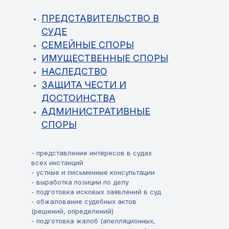
ПРЕДСТАВИТЕЛЬСТВО В
СУДЕ
СЕМЕЙНЫЕ СПОРЫ
ИМУЩЕСТВЕННЫЕ СПОРЫ
НАСЛЕДСТВО
ЗАЩИТА ЧЕСТИ И
ДОСТОИНСТВА
АДМИНИСТРАТИВНЫЕ
СПОРЫ
- представление интересов в судах
всех инстанций
- устные и письменные консультации
- выработка позиции по делу
- подготовка исковых заявлений в суд
- обжалование судебных актов
(решений, определений)
- подготовка жалоб (апелляционных,