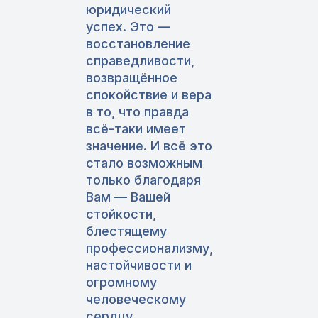
юридический
успех. Это —
восстановление
справедливости,
возвращённое
спокойствие и вера
в то, что правда
всё-таки имеет
значение. И всё это
стало возможным
только благодаря
Вам — Вашей
стойкости,
блестящему
профессионализму,
настойчивости и
огромному
человеческому
сердцу.