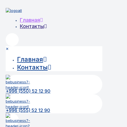
Главная
Контакты
✕
Главная
Контакты
+996 (550) 52 12 90
+996 (555) 52 12 90