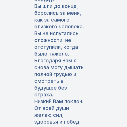
Вы шли до конца,
боролись за меня,
как за самого
близкого человека.
Вы не испугались
сложности, не
отступили, когда
было тяжело.
Благодаря Вам я
снова могу дышать
полной грудью и
смотреть в
будущее без
страха.
Низкий Вам поклон.
От всей души
желаю сил,
здоровья и побед